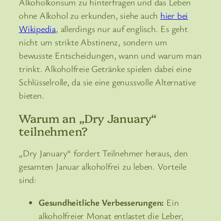
Alkoholkonsum zu hinterfragen und das Leben
ohne Alkohol zu erkunden, siehe auch
hier bei
Wikipedia
, allerdings nur auf englisch. Es geht
nicht um strikte Abstinenz, sondern um
bewusste Entscheidungen, wann und warum man
trinkt. Alkoholfreie Getränke spielen dabei eine
Schlüsselrolle, da sie eine genussvolle Alternative
bieten.
Warum an „Dry January“
teilnehmen?
„Dry January“ fordert Teilnehmer heraus, den
gesamten Januar alkoholfrei zu leben. Vorteile
sind:
Gesundheitliche Verbesserungen:
Ein
alkoholfreier Monat entlastet die Leber,