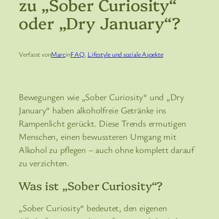
zu „Sober Curiosity“
oder „Dry January“?
Verfasst von
Marc
in
FAQ
, 
Lifestyle und soziale Aspekte
Bewegungen wie „Sober Curiosity“ und „Dry
January“ haben alkoholfreie Getränke ins
Rampenlicht gerückt. Diese Trends ermutigen
Menschen, einen bewussteren Umgang mit
Alkohol zu pflegen – auch ohne komplett darauf
zu verzichten.
Was ist „Sober Curiosity“?
„Sober Curiosity“ bedeutet, den eigenen