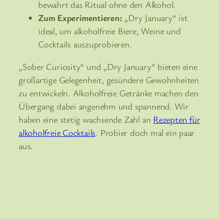
bewahrt das Ritual ohne den Alkohol.
Zum Experimentieren:
„Dry January“ ist
ideal, um alkoholfreie Biere, Weine und
Cocktails auszuprobieren.
„Sober Curiosity“ und „Dry January“ bieten eine
großartige Gelegenheit, gesündere Gewohnheiten
zu entwickeln. Alkoholfreie Getränke machen den
Übergang dabei angenehm und spannend. Wir
haben eine stetig wachsende Zahl an
Rezepten für
alkoholfreie Cocktails
. Probier doch mal ein paar
aus.