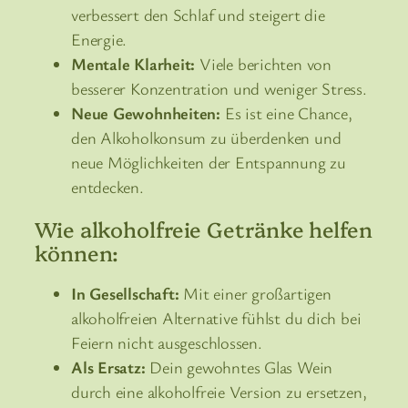
verbessert den Schlaf und steigert die
Energie.
Mentale Klarheit:
Viele berichten von
besserer Konzentration und weniger Stress.
Neue Gewohnheiten:
Es ist eine Chance,
den Alkoholkonsum zu überdenken und
neue Möglichkeiten der Entspannung zu
entdecken.
Wie alkoholfreie Getränke helfen
können:
In Gesellschaft:
Mit einer großartigen
alkoholfreien Alternative fühlst du dich bei
Feiern nicht ausgeschlossen.
Als Ersatz:
Dein gewohntes Glas Wein
durch eine alkoholfreie Version zu ersetzen,