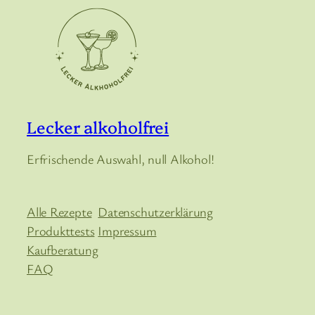
Lecker alkoholfrei
Erfrischende Auswahl, null Alkohol!
Alle Rezepte
Datenschutzerklärung
Produkttests
Impressum
Kaufberatung
FAQ