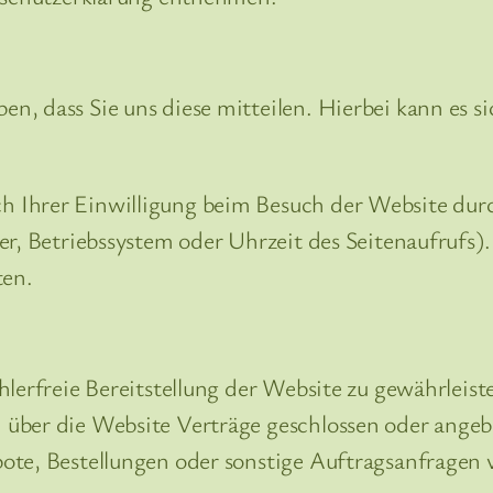
, dass Sie uns diese mitteilen. Hierbei kann es sic
Ihrer Einwilligung beim Besuch der Website durch
er, Betriebssystem oder Uhrzeit des Seitenaufrufs).
ten.
hlerfreie Bereitstellung der Website zu gewährleis
 über die Website Verträge geschlossen oder ange
ote, Bestellungen oder sonstige Auftragsanfragen v