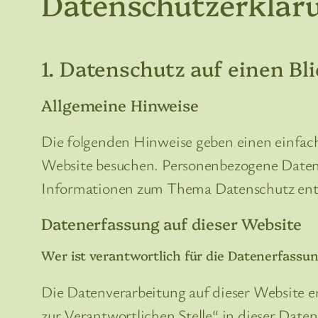
Datenschutzerklär
1. Datenschutz auf einen Bl
Allgemeine Hinweise
Die folgenden Hinweise geben einen einfach
Website besuchen. Personenbezogene Daten s
Informationen zum Thema Datenschutz entn
Datenerfassung auf dieser Website
Wer ist verantwortlich für die Datenerfassun
Die Datenverarbeitung auf dieser Website 
zur Verantwortlichen Stelle“ in dieser Dat