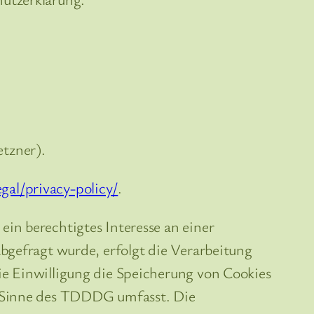
tzner).
gal/privacy-policy/
.
in berechtigtes Interesse an einer
bgefragt wurde, erfolgt die Verarbeitung
ie Einwilligung die Speicherung von Cookies
m Sinne des TDDDG umfasst. Die