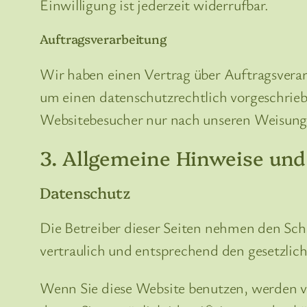
Einwilligung ist jederzeit widerrufbar.
Auftragsverarbeitung
Wir haben einen Vertrag über Auftragsverar
um einen datenschutzrechtlich vorgeschrieb
Websitebesucher nur nach unseren Weisung
3. Allgemeine Hinweise und 
Datenschutz
Die Betreiber dieser Seiten nehmen den Sch
vertraulich und entsprechend den gesetzlic
Wenn Sie diese Website benutzen, werden 