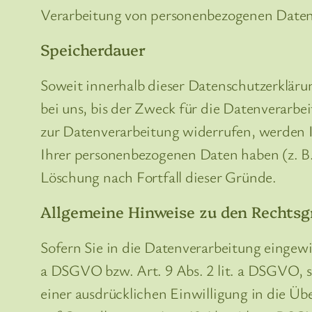
Verarbeitung von personenbezogenen Daten 
Speicherdauer
Soweit innerhalb dieser Datenschutzerkläru
bei uns, bis der Zweck für die Datenverarbe
zur Datenverarbeitung widerrufen, werden I
Ihrer personenbezogenen Daten haben (z. B. 
Löschung nach Fortfall dieser Gründe.
Allgemeine Hinweise zu den Rechtsg
Sofern Sie in die Datenverarbeitung eingewi
a DSGVO bzw. Art. 9 Abs. 2 lit. a DSGVO, 
einer ausdrücklichen Einwilligung in die Ü