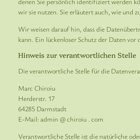
denen Sie persönlich identifiziert werden 
wir sie nutzen. Sie erläutert auch, wie und
Wir weisen darauf hin, dass die Datenübert
kann. Ein lückenloser Schutz der Daten vor 
Hinweis zur verantwortlichen Stelle
Die verantwortliche Stelle für die Datenvera
Marc Chiroiu
Herderstr. 17
64285 Darmstadt
E-Mail: admin @ chiroiu . com
Verantwortliche Stelle ist die natürliche od