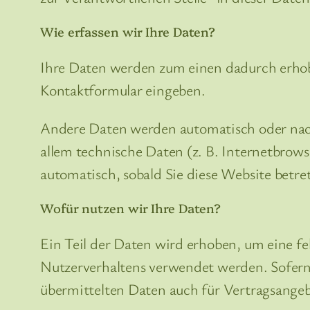
Wie erfassen wir Ihre Daten?
Ihre Daten werden zum einen dadurch erhoben
Kontaktformular eingeben.
Andere Daten werden automatisch oder nach 
allem technische Daten (z. B. Internetbrows
automatisch, sobald Sie diese Website betre
Wofür nutzen wir Ihre Daten?
Ein Teil der Daten wird erhoben, um eine fe
Nutzerverhaltens verwendet werden. Sofern
übermittelten Daten auch für Vertragsangeb