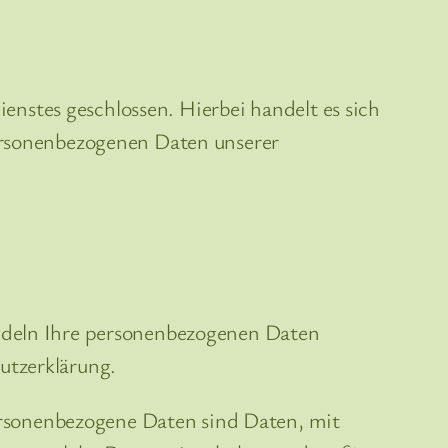
nstes geschlossen. Hierbei handelt es sich
personenbezogenen Daten unserer
andeln Ihre personenbezogenen Daten
utzerklärung.
rsonenbezogene Daten sind Daten, mit