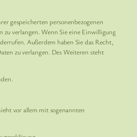
Ihrer gespeicherten personenbezogenen
n zu verlangen. Wenn Sie eine Einwilligung
 widerrufen. Außerdem haben Sie das Recht,
ten zu verlangen. Des Weiteren steht
nden.
hieht vor allem mit sogenannten
hutzerklärung.