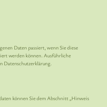
genen Daten passiert, wenn Sie diese
ziert werden können. Ausführliche
n Datenschutzerklärung.
tdaten können Sie dem Abschnitt „Hinweis