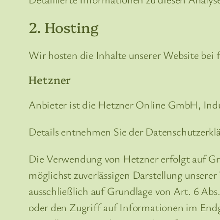
2. Hosting
Wir hosten die Inhalte unserer Website bei
Hetzner
Anbieter ist die Hetzner Online GmbH, Ind
Details entnehmen Sie der Datenschutzerkl
Die Verwendung von Hetzner erfolgt auf Gru
möglichst zuverlässigen Darstellung unserer
ausschließlich auf Grundlage von Art. 6 Ab
oder den Zugriff auf Informationen im End