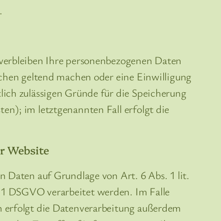
.
 verbleiben Ihre personenbezogenen Daten
suchen geltend machen oder eine Einwilligung
lich zulässigen Gründe für die Speicherung
en); im letztgenannten Fall erfolgt die
r Website
n Daten auf Grundlage von Art. 6 Abs. 1 lit.
 1 DSGVO verarbeitet werden. Im Falle
n erfolgt die Datenverarbeitung außerdem