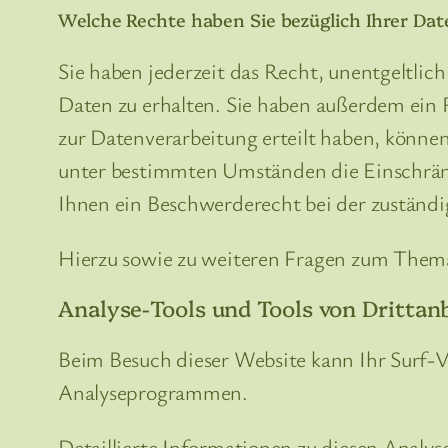
Welche Rechte haben Sie bezüglich Ihrer Dat
Sie haben jederzeit das Recht, unentgeltl
Daten zu erhalten. Sie haben außerdem ein 
zur Datenverarbeitung erteilt haben, können
unter bestimmten Umständen die Einschränk
Ihnen ein Beschwerderecht bei der zuständi
Hierzu sowie zu weiteren Fragen zum Thema
Analyse-Tools und Tools von Dritt­an
Beim Besuch dieser Website kann Ihr Surf-V
Analyseprogrammen.
Detaillierte Informationen zu diesen Analy