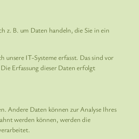
h z. B. um Daten handeln, die Sie in ein
 unsere IT-Systeme erfasst. Das sind vor
 Die Erfassung dieser Daten erfolgt
ten. Andere Daten können zur Analyse Ihres
bahnt werden können, werden die
erarbeitet.