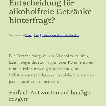
Entscheidung für
alkoholfreie Getränke
hinterfragt?
Verfasst von
Marc
in
FAQ
, 
Lifestyle und soziale Aspekte
Die Entscheidung, keinen Alkohol zu trinken,
kann gelegentlich zu Fragen oder Kommentaren
führen. Mit ein wenig Vorbereitung und
Selbstbewusstsein lassen sich solche Situationen
jedoch problemlos meistern.
Einfach Antworten auf häufige
Fragen: