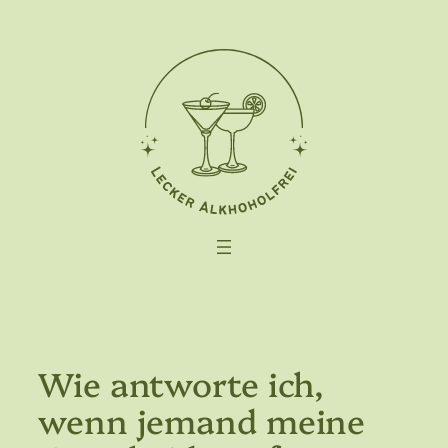
Zum
Inhalt
springen
Wie antworte ich,
wenn jemand meine