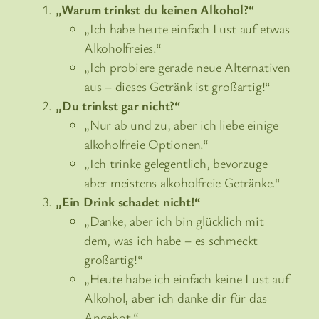
„Warum trinkst du keinen Alkohol?“
„Ich habe heute einfach Lust auf etwas
Alkoholfreies.“
„Ich probiere gerade neue Alternativen
aus – dieses Getränk ist großartig!“
„Du trinkst gar nicht?“
„Nur ab und zu, aber ich liebe einige
alkoholfreie Optionen.“
„Ich trinke gelegentlich, bevorzuge
aber meistens alkoholfreie Getränke.“
„Ein Drink schadet nicht!“
„Danke, aber ich bin glücklich mit
dem, was ich habe – es schmeckt
großartig!“
„Heute habe ich einfach keine Lust auf
Alkohol, aber ich danke dir für das
Angebot.“