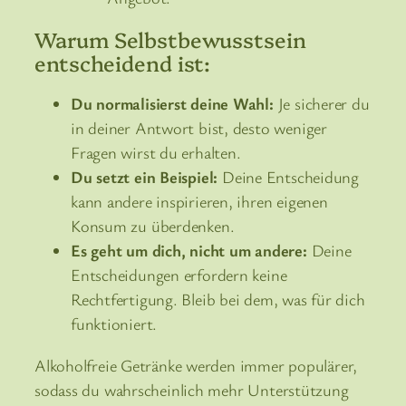
Warum Selbstbewusstsein
entscheidend ist:
Du normalisierst deine Wahl:
Je sicherer du
in deiner Antwort bist, desto weniger
Fragen wirst du erhalten.
Du setzt ein Beispiel:
Deine Entscheidung
kann andere inspirieren, ihren eigenen
Konsum zu überdenken.
Es geht um dich, nicht um andere:
Deine
Entscheidungen erfordern keine
Rechtfertigung. Bleib bei dem, was für dich
funktioniert.
Alkoholfreie Getränke werden immer populärer,
sodass du wahrscheinlich mehr Unterstützung