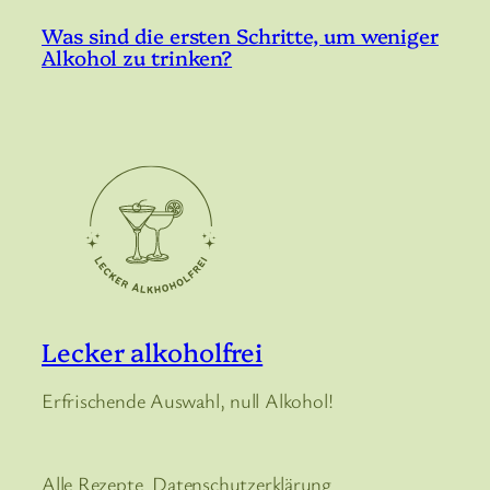
Was sind die ersten Schritte, um weniger
Alkohol zu trinken?
Lecker alkoholfrei
Erfrischende Auswahl, null Alkohol!
Alle Rezepte
Datenschutzerklärung