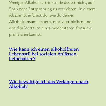
Weniger Alkohol zu trinken, bedeutet nicht, auf
Spaß oder Entspannung zu verzichten. In diesem
Abschnitt erfährst du, wie du deinen
Alkoholkonsum steuern, motiviert bleiben und
von den Vorteilen eines moderateren Konsums
profitieren kannst.
Wie kann ich einen alkoholfreien
Lebensstil bei sozialen Anlässen
beibehalten?
Wie bewältige ich das Verlangen nach
Alkohol?