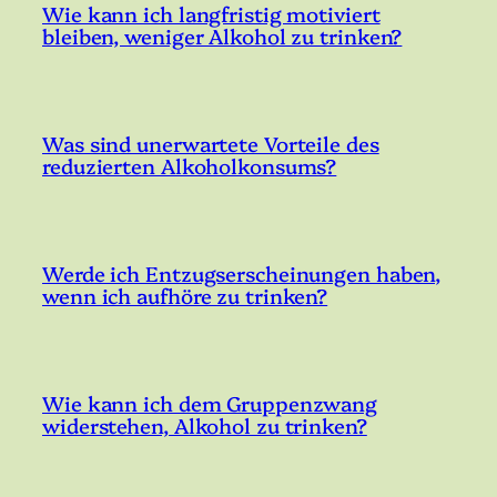
Wie kann ich langfristig motiviert
bleiben, weniger Alkohol zu trinken?
Was sind unerwartete Vorteile des
reduzierten Alkoholkonsums?
Werde ich Entzugserscheinungen haben,
wenn ich aufhöre zu trinken?
Wie kann ich dem Gruppenzwang
widerstehen, Alkohol zu trinken?