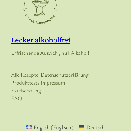
Lecker alkoholfrei
Erfrischende Auswahl, null Alkohol!
Alle Rezepte
Datenschutzerklärung
Produkttests
Impressum
Kaufberatung
FAQ
English
(
Englisch
)
Deutsch