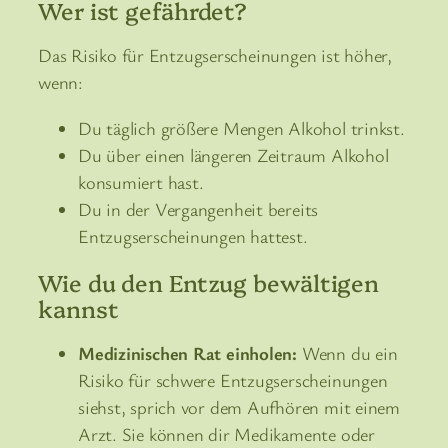
Wer ist gefährdet?
Das Risiko für Entzugserscheinungen ist höher,
wenn:
Du täglich größere Mengen Alkohol trinkst.
Du über einen längeren Zeitraum Alkohol
konsumiert hast.
Du in der Vergangenheit bereits
Entzugserscheinungen hattest.
Wie du den Entzug bewältigen
kannst
Medizinischen Rat einholen:
Wenn du ein
Risiko für schwere Entzugserscheinungen
siehst, sprich vor dem Aufhören mit einem
Arzt. Sie können dir Medikamente oder