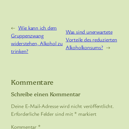
←
Wie kann ich dem
Was sind unerwartete
Gruppenzwang
Vorteile des reduzierten
widerstehen, Alkohol zu
Alkoholkonsums?
→
trinken?
Kommentare
Schreibe einen Kommentar
Deine E-Mail-Adresse wird nicht veröffentlicht.
Erforderliche Felder sind mit
*
markiert
Kommentar
*