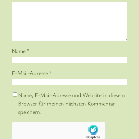
Name
*
E-Mail-Adresse
*
Name, E-Mail-Adresse und Website in diesem
Browser für meinen nächsten Kommentar
speichern.