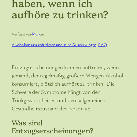
haben, wenn ich
aufhöre zu trinken?
Verfasst von
Marc
in
Alkoholkonsum reduzieren und seine Auswirkungen
, 
FAQ
Entzugserscheinungen können auftreten, wenn
jemand, der regelmäßig größere Mengen Alkohol
konsumiert, plötzlich aufhört zu trinken. Die
Schwere der Symptome hängt von den
Trinkgewohnheiten und dem allgemeinen
Gesundheitszustand der Person ab.
Was sind
Entzugserscheinungen?