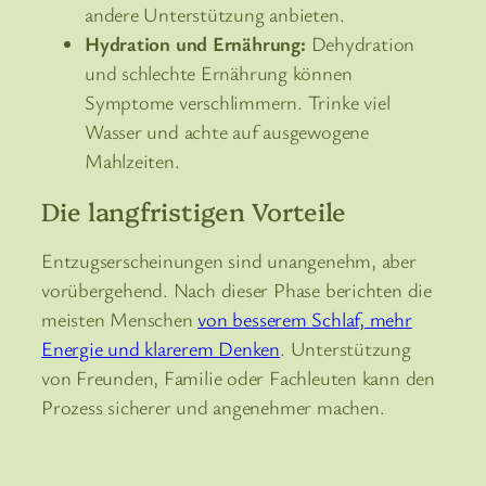
andere Unterstützung anbieten.
Hydration und Ernährung:
Dehydration
und schlechte Ernährung können
Symptome verschlimmern. Trinke viel
Wasser und achte auf ausgewogene
Mahlzeiten.
Die langfristigen Vorteile
Entzugserscheinungen sind unangenehm, aber
vorübergehend. Nach dieser Phase berichten die
meisten Menschen
von besserem Schlaf, mehr
Energie und klarerem Denken
. Unterstützung
von Freunden, Familie oder Fachleuten kann den
Prozess sicherer und angenehmer machen.