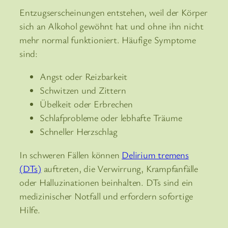
Entzugserscheinungen entstehen, weil der Körper
sich an Alkohol gewöhnt hat und ohne ihn nicht
mehr normal funktioniert. Häufige Symptome
sind:
Angst oder Reizbarkeit
Schwitzen und Zittern
Übelkeit oder Erbrechen
Schlafprobleme oder lebhafte Träume
Schneller Herzschlag
In schweren Fällen können
Delirium tremens
(DTs)
auftreten, die Verwirrung, Krampfanfälle
oder Halluzinationen beinhalten. DTs sind ein
medizinischer Notfall und erfordern sofortige
Hilfe.