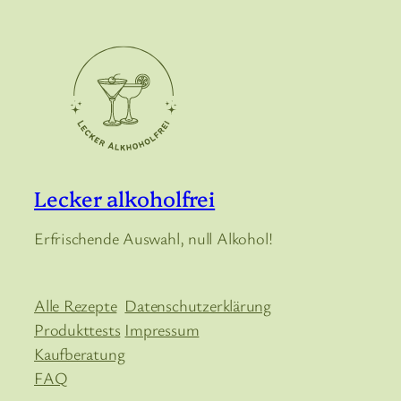
Lecker alkoholfrei
Erfrischende Auswahl, null Alkohol!
Alle Rezepte
Datenschutzerklärung
Produkttests
Impressum
Kaufberatung
FAQ