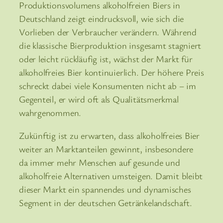
Produktionsvolumens alkoholfreien Biers in
Deutschland zeigt eindrucksvoll, wie sich die
Vorlieben der Verbraucher verändern. Während
die klassische Bierproduktion insgesamt stagniert
oder leicht rückläufig ist, wächst der Markt für
alkoholfreies Bier kontinuierlich. Der höhere Preis
schreckt dabei viele Konsumenten nicht ab – im
Gegenteil, er wird oft als Qualitätsmerkmal
wahrgenommen.
Zukünftig ist zu erwarten, dass alkoholfreies Bier
weiter an Marktanteilen gewinnt, insbesondere
da immer mehr Menschen auf gesunde und
alkoholfreie Alternativen umsteigen. Damit bleibt
dieser Markt ein spannendes und dynamisches
Segment in der deutschen Getränkelandschaft.