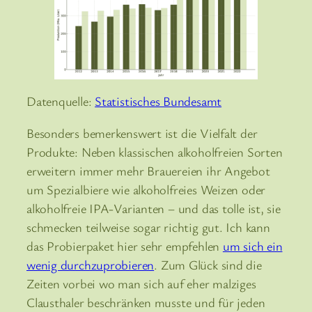
Datenquelle:
Statistisches Bundesamt
Besonders bemerkenswert ist die Vielfalt der
Produkte: Neben klassischen alkoholfreien Sorten
erweitern immer mehr Brauereien ihr Angebot
um Spezialbiere wie alkoholfreies Weizen oder
alkoholfreie IPA-Varianten – und das tolle ist, sie
schmecken teilweise sogar richtig gut. Ich kann
das Probierpaket hier sehr empfehlen
um sich ein
wenig durchzuprobieren
. Zum Glück sind die
Zeiten vorbei wo man sich auf eher malziges
Clausthaler beschränken musste und für jeden