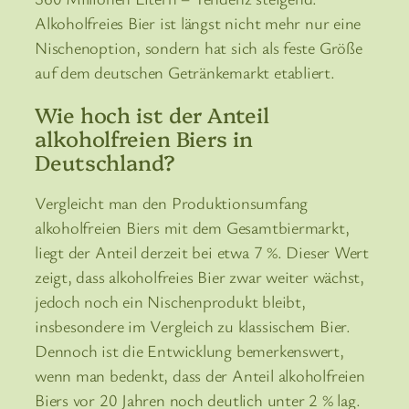
Alkoholfreies Bier ist längst nicht mehr nur eine
Nischenoption, sondern hat sich als feste Größe
auf dem deutschen Getränkemarkt etabliert.
Wie hoch ist der Anteil
alkoholfreien Biers in
Deutschland?
Vergleicht man den Produktionsumfang
alkoholfreien Biers mit dem Gesamtbiermarkt,
liegt der Anteil derzeit bei etwa 7 %. Dieser Wert
zeigt, dass alkoholfreies Bier zwar weiter wächst,
jedoch noch ein Nischenprodukt bleibt,
insbesondere im Vergleich zu klassischem Bier.
Dennoch ist die Entwicklung bemerkenswert,
wenn man bedenkt, dass der Anteil alkoholfreien
Biers vor 20 Jahren noch deutlich unter 2 % lag.