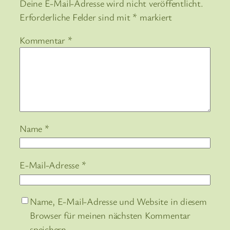
Deine E-Mail-Adresse wird nicht veröffentlicht.
Erforderliche Felder sind mit
*
markiert
Kommentar
*
Name
*
E-Mail-Adresse
*
Name, E-Mail-Adresse und Website in diesem
Browser für meinen nächsten Kommentar
speichern.