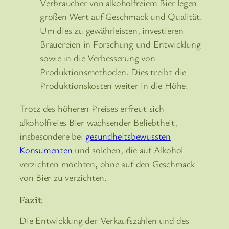
Verbraucher von alkoholfreiem Bier legen
großen Wert auf Geschmack und Qualität.
Um dies zu gewährleisten, investieren
Brauereien in Forschung und Entwicklung
sowie in die Verbesserung von
Produktionsmethoden. Dies treibt die
Produktionskosten weiter in die Höhe.
Trotz des höheren Preises erfreut sich
alkoholfreies Bier wachsender Beliebtheit,
insbesondere bei
gesundheitsbewussten
Konsumenten
und solchen, die auf Alkohol
verzichten möchten, ohne auf den Geschmack
von Bier zu verzichten.
Fazit
Die Entwicklung der Verkaufszahlen und des