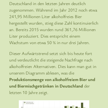
Deutschland in den letzten Jahren deutlich
zugenommen. Während im Jahr 2012 noch etwa
241,95 Millionen Liter alkoholfreies Bier
hergestellt wurden, stieg diese Zahl kontinuierlich
an. Bereits 2015 wurden rund 361,76 Millionen
Liter produziert. Dies entspricht einem
Wachstum von etwa 50 % in nur drei Jahren.
Dieser Aufwärtstrend setzt sich bis heute fort
und verdeutlicht die steigende Nachfrage nach
alkoholfreien Alternativen. Dies kann man gut in
unserem Diagramm ablesen, was die
Produktionsmenge von alkoholfreiem Bier und
und Biermischgetränken in Deutschland
der
letzten 10 Jahre zeigt.