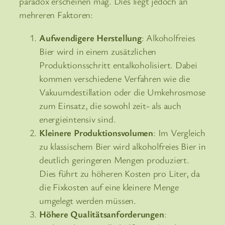
paradox erscheinen mag. Dies liegt jedoch an
mehreren Faktoren:
Aufwendigere Herstellung
: Alkoholfreies
Bier wird in einem zusätzlichen
Produktionsschritt entalkoholisiert. Dabei
kommen verschiedene Verfahren wie die
Vakuumdestillation oder die Umkehrosmose
zum Einsatz, die sowohl zeit- als auch
energieintensiv sind.
Kleinere Produktionsvolumen
: Im Vergleich
zu klassischem Bier wird alkoholfreies Bier in
deutlich geringeren Mengen produziert.
Dies führt zu höheren Kosten pro Liter, da
die Fixkosten auf eine kleinere Menge
umgelegt werden müssen.
Höhere Qualitätsanforderungen
: