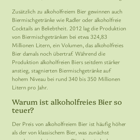
Zusätzlich zu alkoholfreiem Bier gewinnen auch
Biermischgetränke wie Radler oder alkoholfreie
Cocktails an Beliebtheit. 2012 lag die Produktion
von Biermischgetränken bei etwa 324,83
Millionen Litern, ein Volumen, das alkoholfreies
Bier damals noch übertraf. Während die
Produktion alkoholfreien Biers seitdem stärker
anstieg, stagnierten Biermischgetränke auf
hohem Niveau bei rund 340 bis 350 Millionen
Litern pro Jahr.
Warum ist alkoholfreies Bier so
teuer?
Der Preis von alkoholfreiem Bier ist häufig höher
als der von klassischem Bier, was zunächst