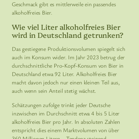
Geschmack gibt es mittlerweile ein passendes
alkoholfreies Bier.
Wie viel Liter alkoholfreies Bier
wird in Deutschland getrunken?
Das gestiegene Produktionsvolumen spiegelt sich
auch im Konsum wider. Im Jahr 2023 betrug der
durchschnittliche Pro-Kopf-Konsum von Bier in
Deutschland etwa 92 Liter. Alkoholfreies Bier
macht davon jedoch nur einen kleinen Teil aus,
auch wenn sein Anteil stetig wächst.
Schätzungen zufolge trinkt jeder Deutsche
inzwischen im Durchschnitt etwa 4 bis 5 Liter
alkoholfreies Bier pro Jahr. In absoluten Zahlen
entspricht dies einem Marktvolumen von über
360 Millionen Litern – Tendenz steigend.